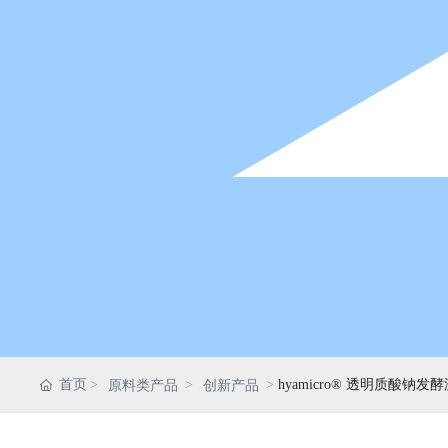
首页
hyamicro® 透明质酸钠发
原料类产品
创新产品