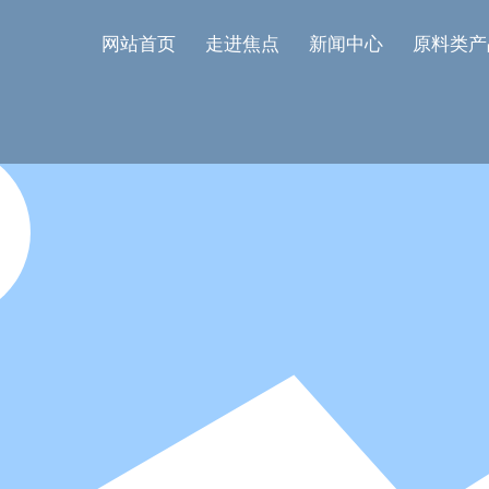
网站首页
走进焦点
新闻中心
原料类产