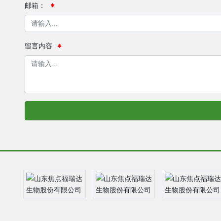
邮箱：
留言内容