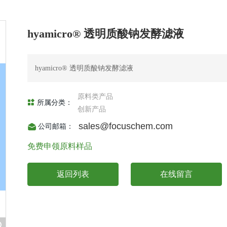
hyamicro® 透明质酸钠发酵滤液
hyamicro® 透明质酸钠发酵滤液
原料类产品
所属分类：
创新产品
sales@focuschem.com
公司邮箱：
免费申领原料样品
返回列表
在线留言
+