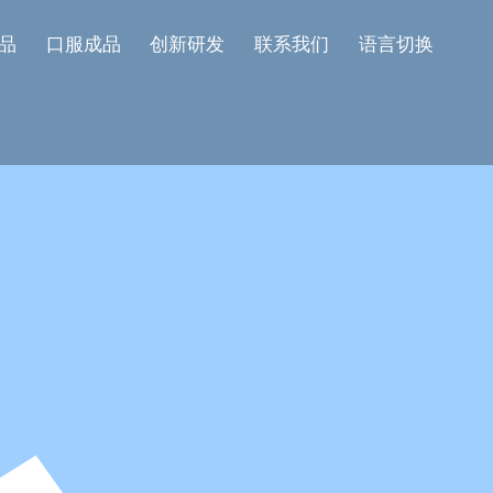
品
口服成品
创新研发
联系我们
语言切换